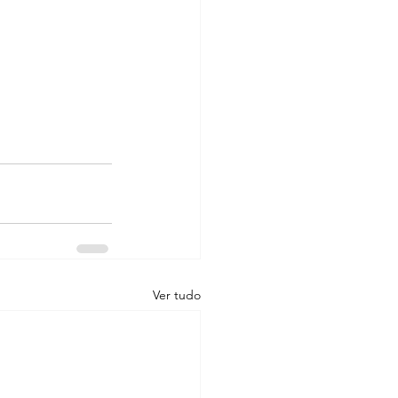
Ver tudo