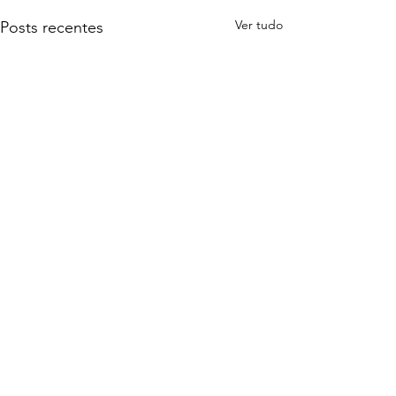
Ver tudo
Posts recentes
Comentários