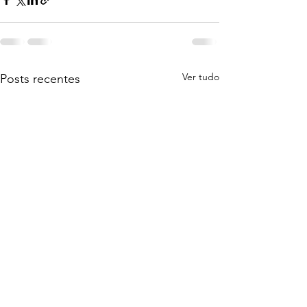
Ver tudo
Posts recentes