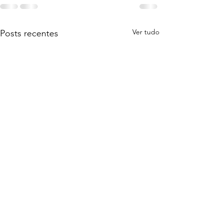
Ver tudo
Posts recentes