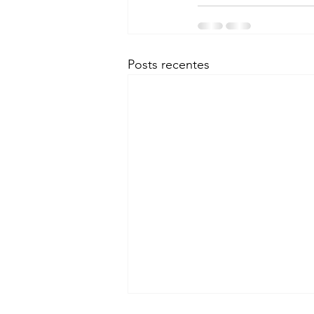
Posts recentes