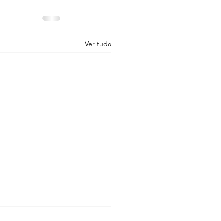
Ver tudo