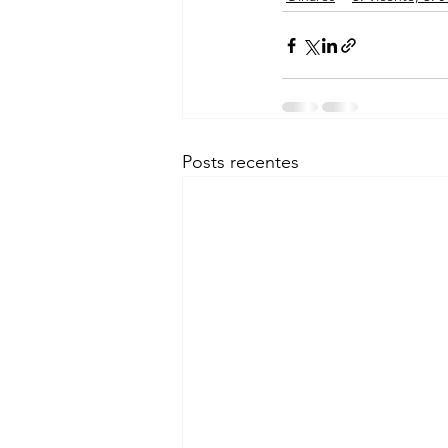
Posts recentes