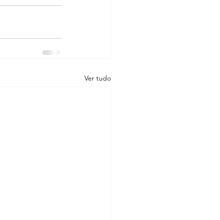
Ver tudo