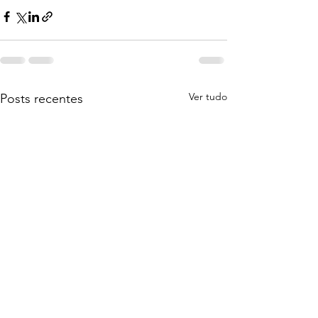
Ver tudo
Posts recentes