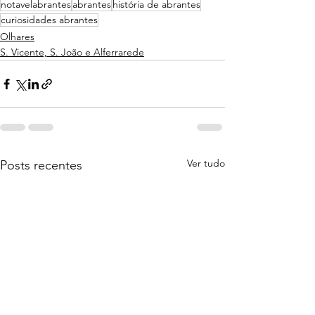
notavelabrantes
abrantes
história de abrantes
curiosidades abrantes
Olhares
S. Vicente, S. João e Alferrarede
Ver tudo
Posts recentes