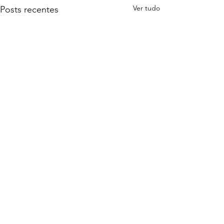
Ver tudo
Posts recentes
Comentários