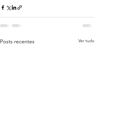
Ver tudo
Posts recentes