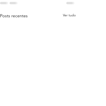
Ver tudo
Posts recentes