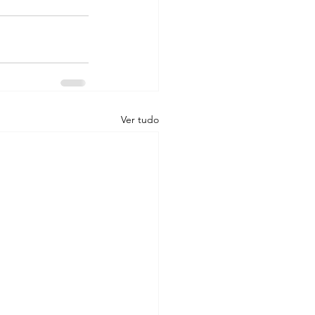
Ver tudo