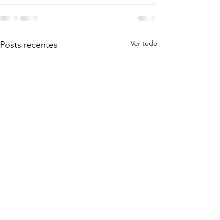
Ver tudo
Posts recentes