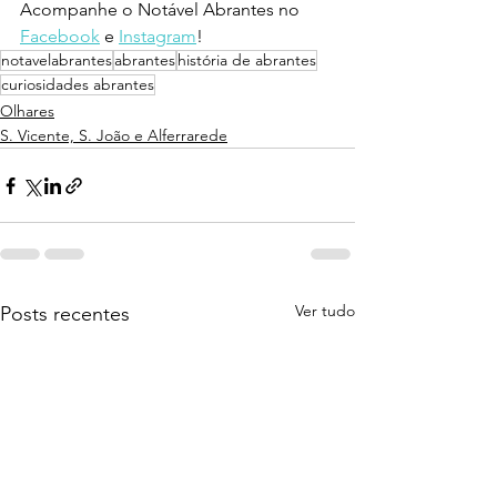
Acompanhe o Notável Abrantes no 
Facebook
 e 
Instagram
!
notavelabrantes
abrantes
história de abrantes
curiosidades abrantes
Olhares
S. Vicente, S. João e Alferrarede
Ver tudo
Posts recentes