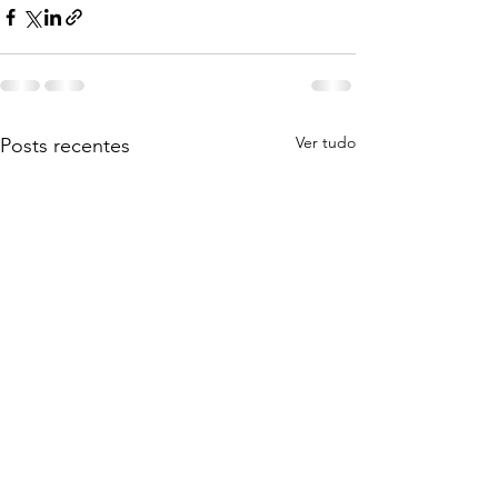
Ver tudo
Posts recentes