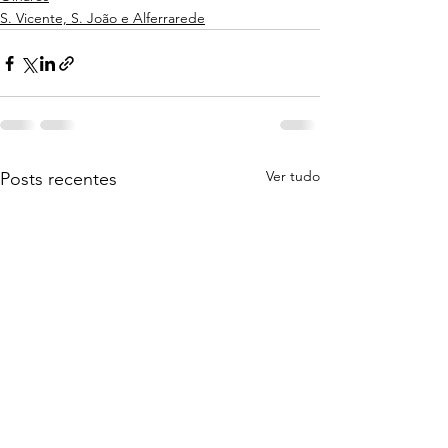
S. Vicente, S. João e Alferrarede
Ver tudo
Posts recentes