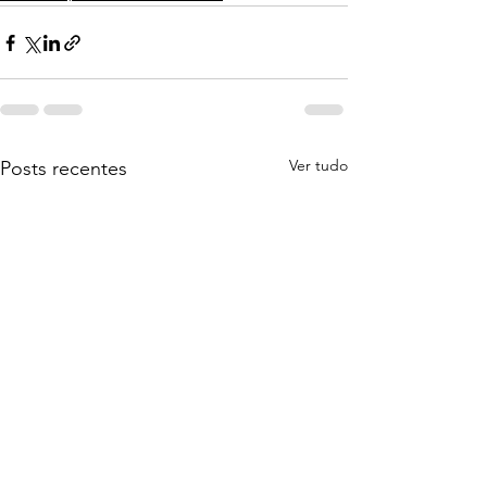
Ver tudo
Posts recentes