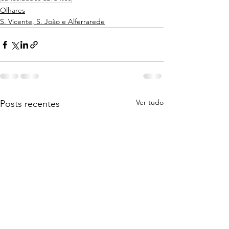
Olhares
S. Vicente, S. João e Alferrarede
Ver tudo
Posts recentes