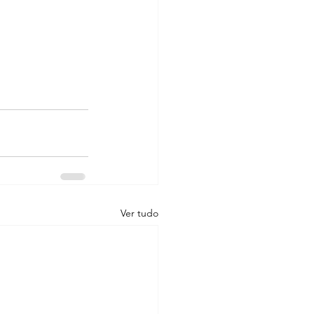
Ver tudo