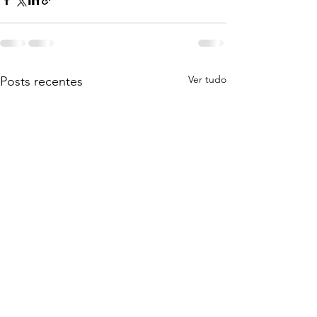
Ver tudo
Posts recentes