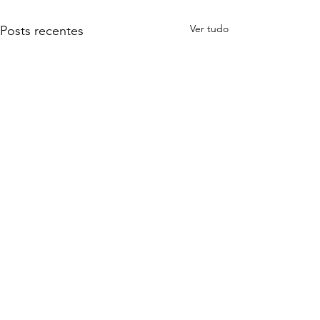
Ver tudo
Posts recentes