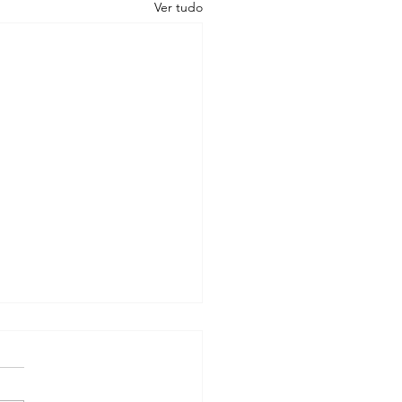
Ver tudo