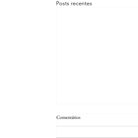
Posts recentes
Comentários