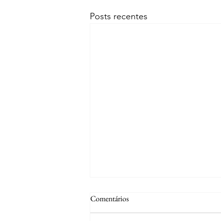
Posts recentes
Comentários