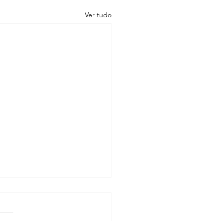
Ver tudo