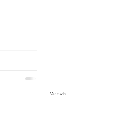
Ver tudo