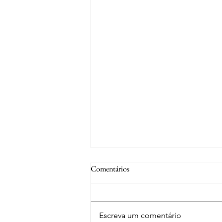
Comentários
Escreva um comentário