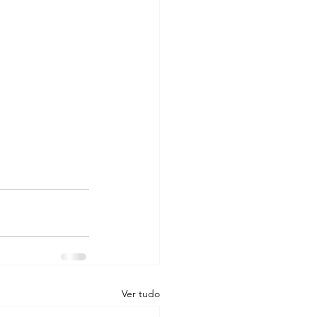
Ver tudo