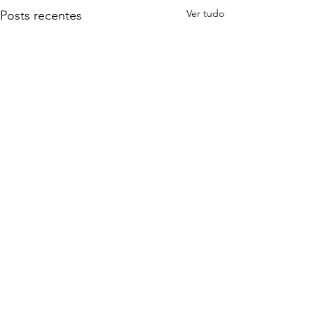
Ver tudo
Posts recentes
Comentários