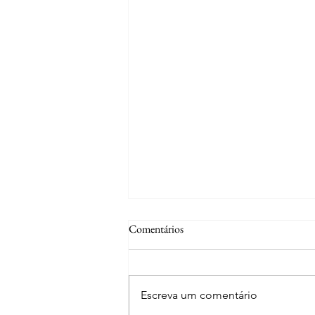
Comentários
Escreva um comentário