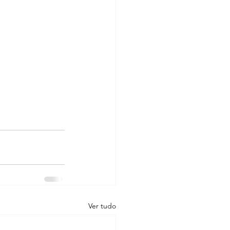
Ver tudo