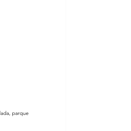
lada, parque 