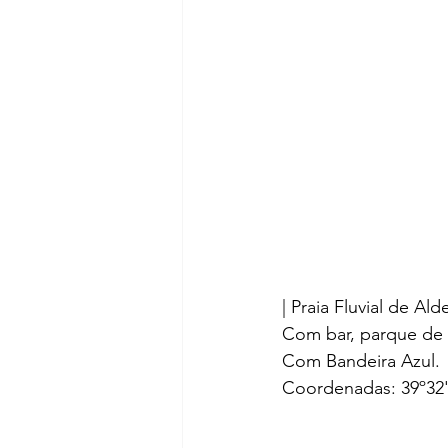
| Praia Fluvial de Al
Com bar, parque de
Com Bandeira Azul.
Coordenadas: 39º32'