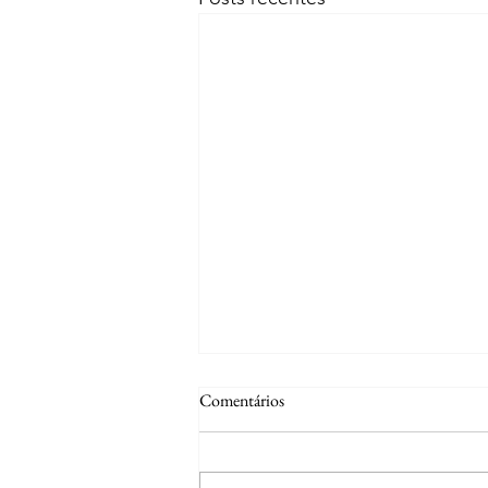
Comentários