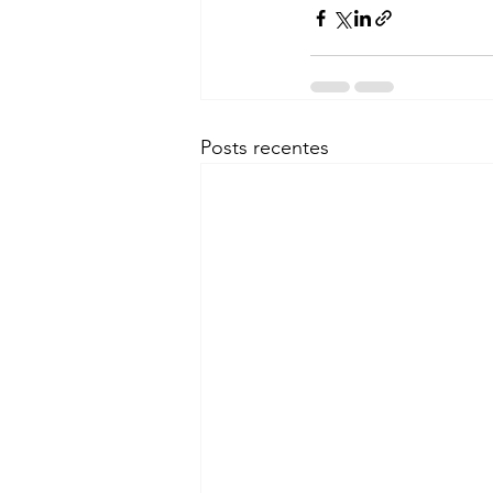
Posts recentes