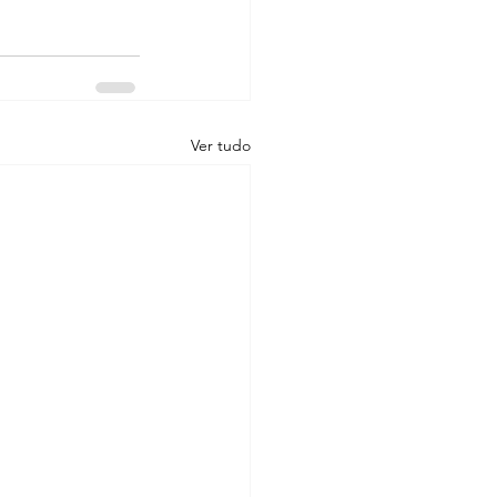
Ver tudo