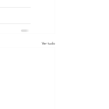
Ver tudo