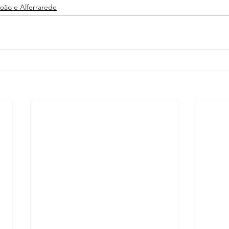
João e Alferrarede