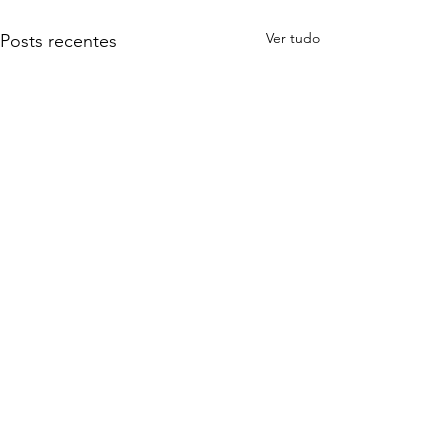
Ver tudo
Posts recentes