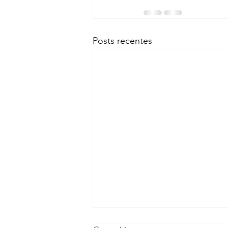
Posts recentes