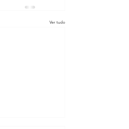
Ver tudo