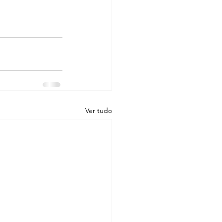
Ver tudo