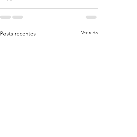
Ver tudo
Posts recentes