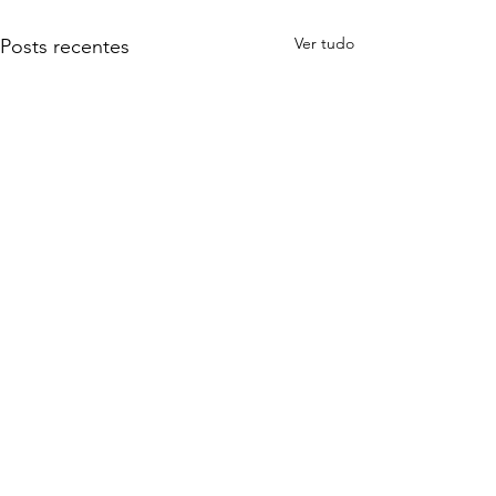
Ver tudo
Posts recentes