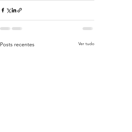
Ver tudo
Posts recentes