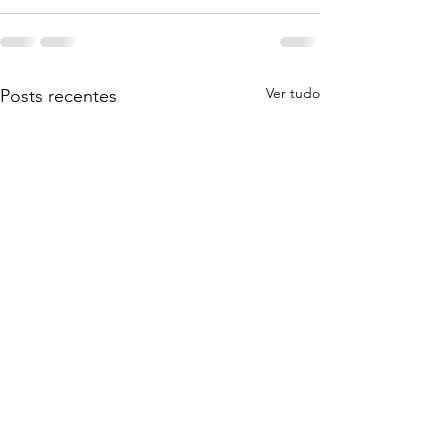
Ver tudo
Posts recentes