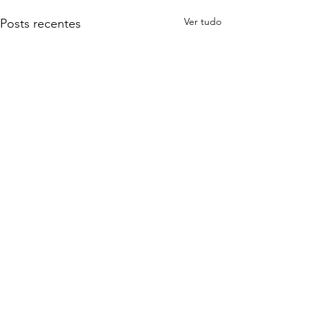
Ver tudo
Posts recentes
Comentários