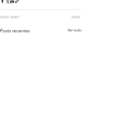
Ver tudo
Posts recentes