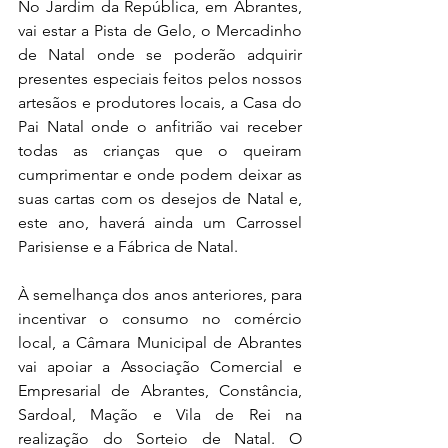
No Jardim da República, em Abrantes, 
vai estar a Pista de Gelo, o Mercadinho 
de Natal onde se poderão adquirir 
presentes especiais feitos pelos nossos 
artesãos e produtores locais, a Casa do 
Pai Natal onde o anfitrião vai receber 
todas as crianças que o queiram 
cumprimentar e onde podem deixar as 
suas cartas com os desejos de Natal e, 
este ano, haverá ainda um Carrossel 
Parisiense e a Fábrica de Natal.
À semelhança dos anos anteriores, para 
incentivar o consumo no comércio 
local, a Câmara Municipal de Abrantes 
vai apoiar a Associação Comercial e 
Empresarial de Abrantes, Constância, 
Sardoal, Mação e Vila de Rei na 
realização do Sorteio de Natal. O 