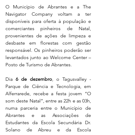
O Município de Abrantes e a The 
Navigator Company voltam a ter 
disponíveis para oferta à população e 
comerciantes pinheiros de Natal, 
provenientes de ações de limpeza e 
desbaste em florestas com gestão 
responsável. Os pinheiros poderão ser 
levantados junto ao Welcome Center – 
Posto de Turismo de Abrantes.
Dia 
6 de dezembro
, o Tagusvalley - 
Parque de Ciência e Tecnologia, em 
Alferrarede, recebe a festa jovem “O 
som deste Natal”, entre as 22h e as 03h, 
numa parceria entre o Município de 
Abrantes e as Associações de 
Estudantes da Escola Secundária Dr. 
Solano de Abreu e da Escola 