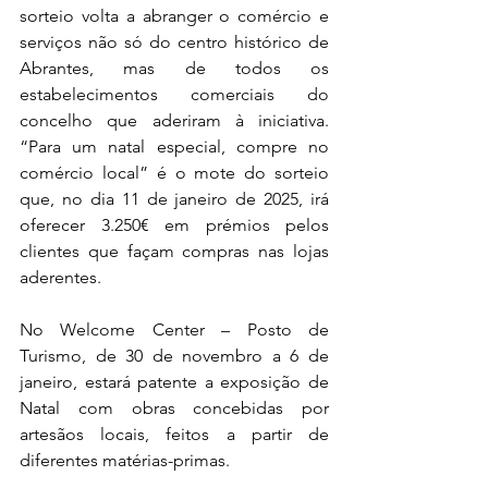
sorteio volta a abranger o comércio e 
serviços não só do centro histórico de 
Abrantes, mas de todos os 
estabelecimentos comerciais do 
concelho que aderiram à iniciativa. 
“Para um natal especial, compre no 
comércio local” é o mote do sorteio 
que, no dia 11 de janeiro de 2025, irá 
oferecer 3.250€ em prémios pelos 
clientes que façam compras nas lojas 
aderentes.
No Welcome Center – Posto de 
Turismo, de 30 de novembro a 6 de 
janeiro, estará patente a exposição de 
Natal com obras concebidas por 
artesãos locais, feitos a partir de 
diferentes matérias-primas.