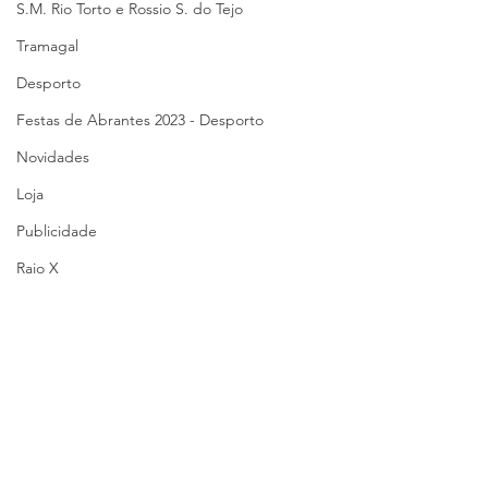
S.M. Rio Torto e Rossio S. do Tejo
Tramagal
Desporto
Festas de Abrantes 2023 - Desporto
Novidades
Loja
Publicidade
Raio X