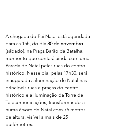
A chegada do Pai Natal está agendada 
para as 15h, do dia 
30 de novembro
(sábado), na Praça Barão da Batalha, 
momento que contará ainda com uma 
Parada de Natal pelas ruas do centro 
histórico. Nesse dia, pelas 17h30, será 
inaugurada a iluminação de Natal nas 
principais ruas e praças do centro 
histórico e a iluminação da Torre de 
Telecomunicações, transformando-a 
numa árvore de Natal com 75 metros 
de altura, visível a mais de 25 
quilómetros.