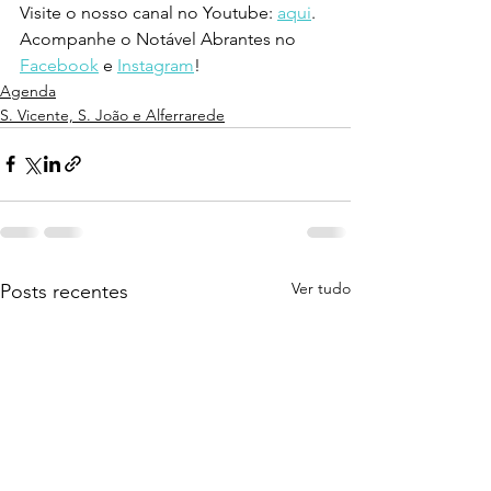
Visite o nosso canal no Youtube: 
aqui
.
Acompanhe o Notável Abrantes no 
Facebook
 e 
Instagram
!
Agenda
S. Vicente, S. João e Alferrarede
Ver tudo
Posts recentes