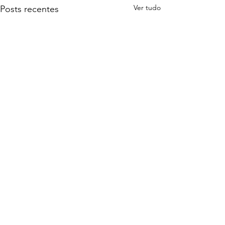
Ver tudo
Posts recentes
Comentários