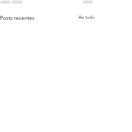
Ver tudo
Posts recentes