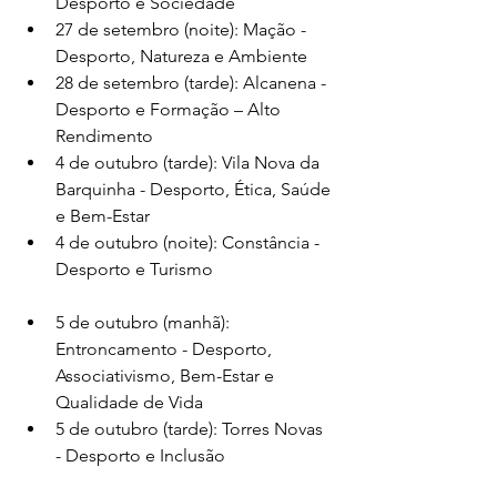
Desporto e Sociedade
27 de setembro (noite): Mação - 
Desporto, Natureza e Ambiente
28 de setembro (tarde): Alcanena - 
Desporto e Formação – Alto 
Rendimento
4 de outubro (tarde): Vila Nova da 
Barquinha - Desporto, Ética, Saúde 
e Bem-Estar
4 de outubro (noite): Constância - 
Desporto e Turismo
5 de outubro (manhã): 
Entroncamento - Desporto, 
Associativismo, Bem-Estar e 
Qualidade de Vida
5 de outubro (tarde): Torres Novas 
- Desporto e Inclusão