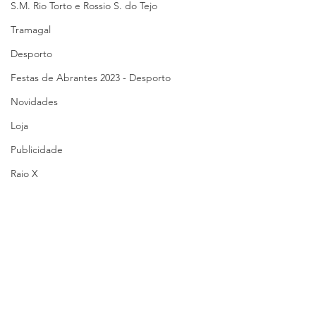
S.M. Rio Torto e Rossio S. do Tejo
Tramagal
Desporto
Festas de Abrantes 2023 - Desporto
Novidades
Loja
Publicidade
Raio X