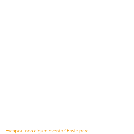
Escapou-nos algum evento? Envie para 