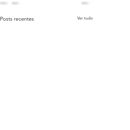
Ver tudo
Posts recentes