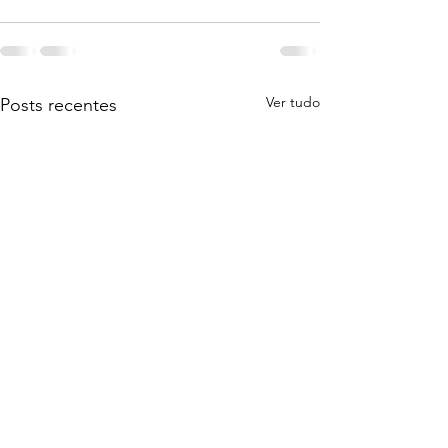
Ver tudo
Posts recentes