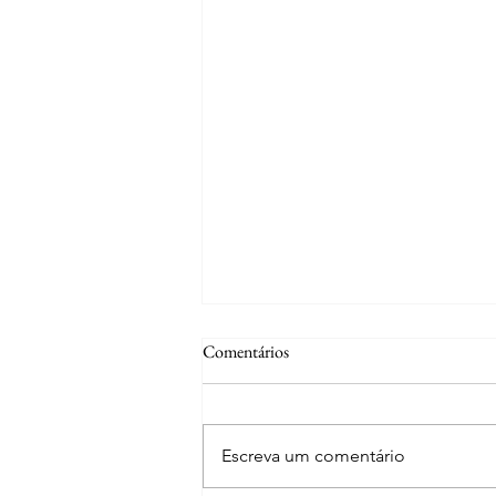
Comentários
Escreva um comentário