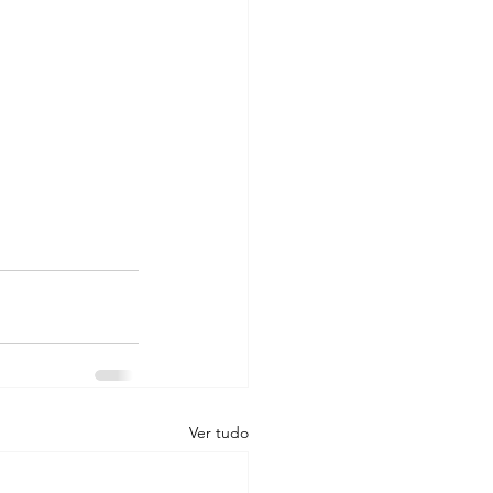
Ver tudo