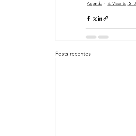
Agenda
S. Vicente, S. 
Posts recentes