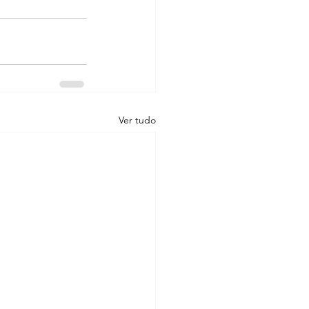
Ver tudo