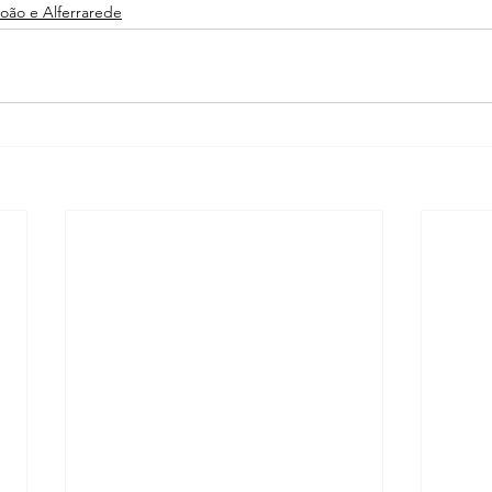
João e Alferrarede